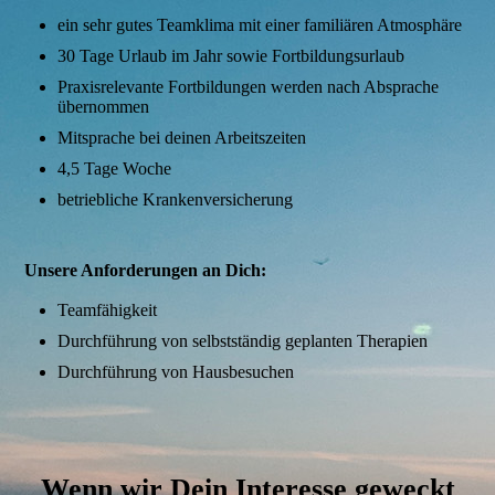
ein sehr gutes Teamklima mit einer familiären Atmosphäre
30 Tage Urlaub im Jahr sowie Fortbildungsurlaub
Praxisrelevante Fortbildungen werden nach Absprache
übernommen
Mitsprache bei deinen Arbeitszeiten
4,5 Tage Woche
betriebliche Krankenversicherung
Unsere Anforderungen an Dich:
Teamfähigkeit
Durchführung von selbstständig geplanten Therapien
Durchführung von Hausbesuchen
Wenn wir Dein Interesse geweckt