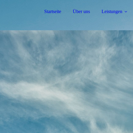
Startseite
Über uns
Leistungen