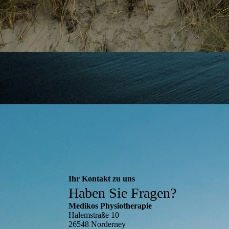
Ihr Kontakt zu uns
Haben Sie Fragen?
Medikos Physiotherapie
Halemstraße 10
26548 Norderney