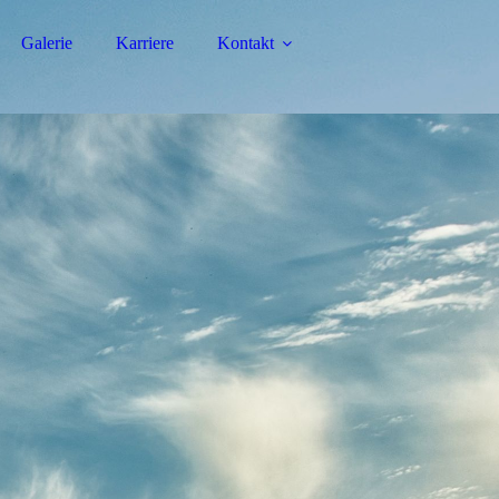
Galerie
Karriere
Kontakt