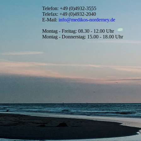
Telefon:
+49 (0)4932-3555
Telefax:
+49 (0)4932-2040
E-Mail:
info@medikos-norderney.de
Montag - Freitag:
08.30 - 12.00 Uhr
Montag - Donnerstag:
15.00 - 18.00 Uhr
.